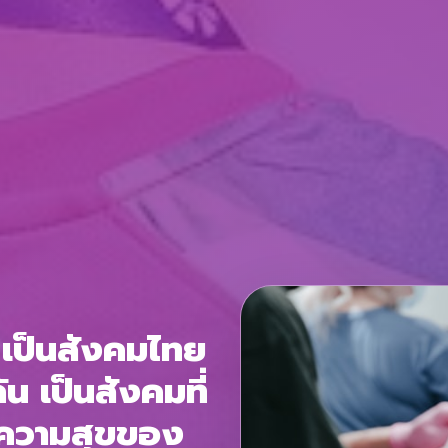
 เป็นสังคมไทย
ัน เป็นสังคมที่
ะความสุขของ