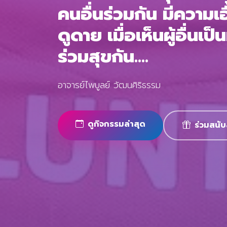
คนอื่นร่วมกัน มีความเอื
ดูดาย เมื่อเห็นผู้อื่นเป็
ร่วมสุขกัน....
อาจารย์ไพบูลย์ วัฒนศิริธรรม
ดูกิจกรรมล่าสุด
ร่วมสนับ